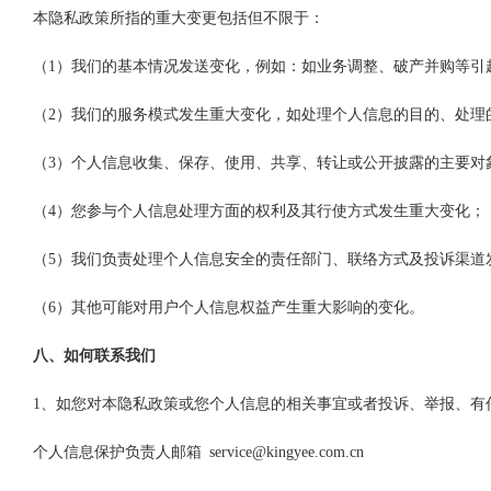
本隐私政策所指的重大变更包括但不限于：
（1）我们的基本情况发送变化，例如：如业务调整、破产并购等引
（2）我们的服务模式发生重大变化，如处理个人信息的目的、处理
（3）个人信息收集、保存、使用、共享、转让或公开披露的主要对
（4）您参与个人信息处理方面的权利及其行使方式发生重大变化；
（5）我们负责处理个人信息安全的责任部门、联络方式及投诉渠道
（6）其他可能对用户个人信息权益产生重大影响的变化。
八、如何联系我们
1、如您对本隐私政策或您个人信息的相关事宜或者投诉、举报、有
个人信息保护负责人邮箱 service@kingyee.com.cn