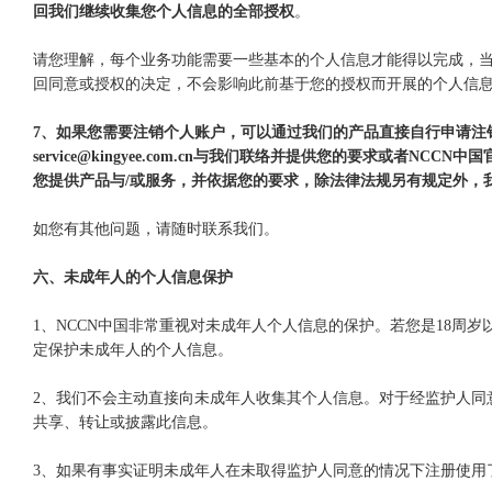
回我们继续收集您个人信息的全部授权
。
请您理解，每个业务功能需要一些基本的个人信息才能得以完成，
回同意或授权的决定，不会影响此前基于您的授权而开展的个人信
7、如果您需要注销个人账户，可以通过我们的产品直接自行申请注
service@kingyee.com.cn与我们联络并提供您的要求
您提供产品与/或服务，并依据您的要求，除法律法规另有规定外，
如您有其他问题，请随时联系我们。
六、未成年人的个人信息保护
1、NCCN中国非常重视对未成年人个人信息的保护。若您是18周
定保护未成年人的个人信息。
2、我们不会主动直接向未成年人收集其个人信息。对于经监护人同
共享、转让或披露此信息。
3、如果有事实证明未成年人在未取得监护人同意的情况下注册使用