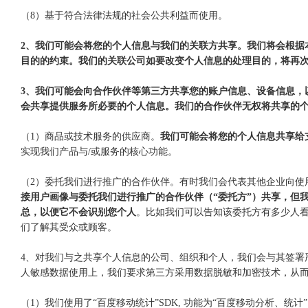
（8）基于符合法律法规的社会公共利益而使用。
2、我们可能会将您的个人信息与我们的关联方共享。我们将会根据
目的的约束。我们的关联公司如要改变个人信息的处理目的，将再
3、我们可能会向合作伙伴等第三方共享您的账户信息、设备信息，
会共享提供服务所必要的个人信息。我们的合作伙伴无权将共享的
（1）商品或技术服务的供应商。
我们可能会将您的个人信息共享给
实现我们产品与/或服务的核心功能。
（2）委托我们进行推广的合作伙伴。有时我们会代表其他企业向使
接用户画像与委托我们进行推广的合作伙伴（“委托方”）共享，但
总，以便它不会识别您个人
。比如我们可以告知该委托方有多少人
们了解其受众或顾客。
4、对我们与之共享个人信息的公司、组织和个人，我们会与其签署
人敏感数据使用上，我们要求第三方采用数据脱敏和加密技术，从而
（1）我们使用了“百度移动统计”SDK, 功能为“百度移动分析、统计