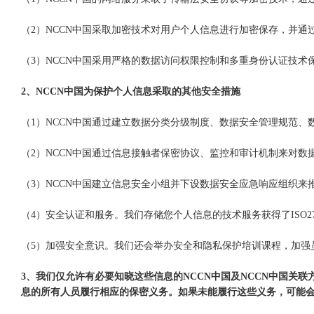
（2）NCCN中国采取加密技术对用户个人信息进行加密保存，并通
（3）NCCN中国采用严格的数据访问权限控制和多重身份认证技术
2、NCCN中国为保护个人信息采取的其他安全措施
（1）NCCN中国通过建立数据分类分级制度、数据安全管理规范
（2）NCCN中国通过信息接触者保密协议、监控和审计机制来对数
（3）NCCN中国建立信息安全小组并下设数据安全应急响应组织来
（4）安全认证和服务。我们存储您个人信息的技术服务获得了ISO27
（5）加强安全意识。我们还会举办安全和隐私保护培训课程，加强
3、我们仅允许有必要知晓这些信息的NCCN中国及NCCN中国
息的所有人员履行相应的保密义务。如果未能履行这些义务，可能会