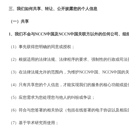
三、我们如何共享、转让、公开披露您的个人信息
（一）共享
1、我们不会与NCCN中国及NCCN中国关联方以外的任何公司、
（1）事先获得您明确的同意或授权；
（2）根据适用的法律法规、法律程序的要求、强制性的行政或司法
（3）在法律法规允许的范围内，为维护NCCN中国、NCCN中国
（4）只有共享您的个人信息，才能实现我们的服务的核心功能或提
（5）应您需求为您处理您与他人的纠纷或争议；
（6）符合与您签署的相关协议（包括在线签署的电子协议以及相应
（7）基于学术研究而使用；