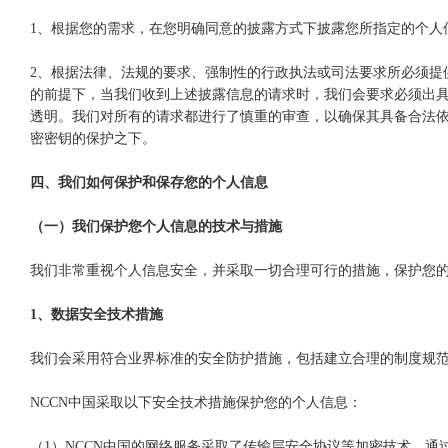
1、根据您的需求，在您明确同意的披露方式下披露您所指定的个人
2、根据法律、法规的要求、强制性的行政执法或司法要求所必须提
的前提下，当我们收到上述披露信息的请求时，我们会要求必须出
透明。我们对所有的请求都进行了慎重的审查，以确保其具备合法
密密钥的保护之下。
四、我们如何保护和保存您的个人信息
（一）我们保护您个人信息的技术与措施
我们非常重视个人信息安全，并采取一切合理可行的措施，保护您
1、数据安全技术措施
我们会采用符合业界标准的安全防护措施，包括建立合理的制度规
NCCN中国采取以下安全技术措施保护您的个人信息：
（1）NCCN中国的网络服务采取了传输层安全协议等加密技术，通过