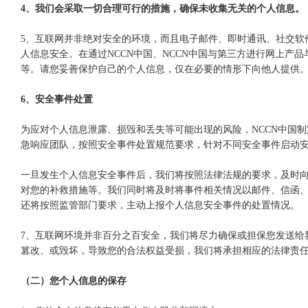
4、我们会采取一切合理可行的措施，确保未收集无关的个人信息。
5、互联网并非绝对安全的环境，而且电子邮件、即时通讯、社交软
人信息安全。在通过NCCN中国、NCCN中国与第三方进行网上产
等。请您妥善保护自己的个人信息，仅在必要的情形下向他人提供
6、安全事件处置
为应对个人信息泄露、损毁和丢失等可能出现的风险，NCCN中国
急响应团队，按照安全事件处置规范要求，针对不同安全事件启动
一旦发生个人信息安全事件后，我们将按照法律法规的要求，及时
对您的补救措施等。我们同时将及时将事件相关情况以邮件、信函
还将按照监管部门要求，主动上报个人信息安全事件的处置情况。
7、互联网环境并非百分之百安全，我们将尽力确保或担保您发送给
篡改、或毁坏，导致您的合法权益受损，我们将承担相应的法律责
（二）您个人信息的保存