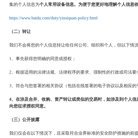
集的个人信息为
个人常用设备信息。为便于您更好地理解个人信息
https://www.baidu.com/duty/yinsiquan-policy.html
（二）转让
我们不会将您的个人信息转让给任何公司、组织和个人，但以下情
1、事先获得您明确的同意或授权；
2、根据适用的法律法规、法律程序的要求、强制性的行政或司法要
3、符合与您签署的相关协议（包括在线签署的电子协议以及相应的
4、在涉及合并、收购、资产转让或类似的交易时，如涉及到个人信
向您征求授权同意。
（三）公开披露
我们仅会在以下情况下，且采取符合业界标准的安全防护措施的前