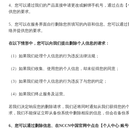
4、您可以通过我们的产品直接申请更改或解绑手机号，通过点击【个人中心
供您的要求。
5、您可以在服务界面自行删除您所填写的内容和信息。您可以通过我们的产
络并提供您的要求。
在以下情形中，您可以向我们提出删除个人信息的请求：
（1）如果我们处理个人信息的行为违反法律法规；
（2）如果我们收集、使用您的个人信息，却未征得您的同意；
（3）如果我们处理个人信息的行为违反了与您的约定；
（4）如果我们终止服务及运营。
若我们决定响应您的删除请求，我们还将同时通知从我们获得您的
求，我们不能保证立即从备份系统中删除相应的信息，但会在备份
6、您可以通过删除信息、在NCCN中国官网中点击【个人中心-