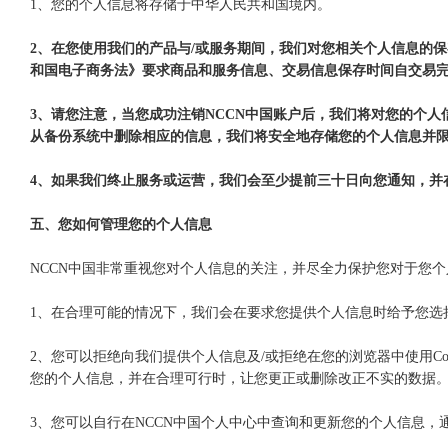
1、您的个人信息将存储于中华人民共和国境内。
2、在您使用我们的产品与/或服务期间，我们对您相关个人信息的
和国电子商务法》要求商品和服务信息、交易信息保存时间自交易
3、请您注意，当您成功注销NCCN中国账户后，我们将对您的个
从备份系统中删除相应的信息，我们将安全地存储您的个人信息并
4、如果我们终止服务或运营，我们会至少提前三十日向您通知，并
五、您如何管理您的个人信息
NCCN中国非常重视您对个人信息的关注，并尽全力保护您对于您
1、在合理可能的情况下，我们会在要求您提供个人信息时给予您选
2、您可以拒绝向我们提供个人信息及/或拒绝在您的浏览器中使用C
您的个人信息，并在合理可行时，让您更正或删除改正不实的数据
3、您可以自行在NCCN中国个人中心中查询和更新您的个人信息，