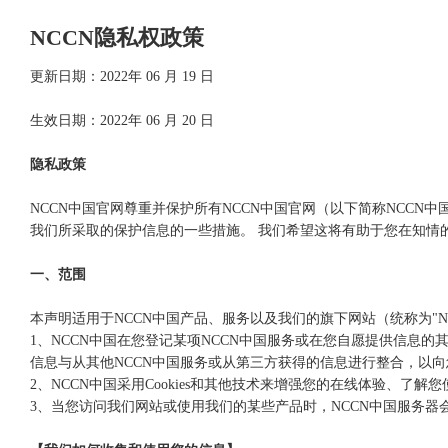
NCCN隐私权政策
更新日期：2022年 06 月 19 日
生效日期：2022年 06 月 20 日
隐私政策
NCCN中国官网尊重并保护所有NCCN中国官网（以下简称NCC
我们所采取的保护信息的一些措施。 我们希望这将有助于您在知情
一、范围
本声明适用于NCCN中国产品、服务以及我们的旗下网站（统称为"N
1、NCCN中国在您登记某项NCCN中国服务或在您自愿提供信
信息与从其他NCCN中国服务或从第三方获得的信息进行整合，以
2、NCCN中国采用Cookies和其他技术来增强您的在线体验、了
3、当您访问我们网站或使用我们的某些产品时，NCCN中国服务器