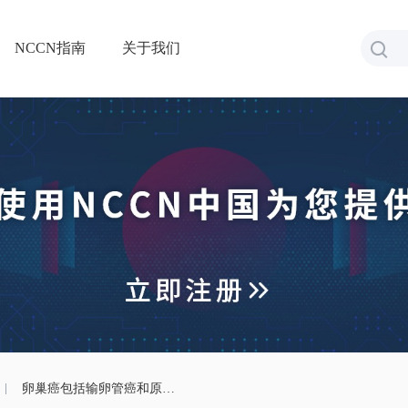
NCCN指南
关于我们
卵巢癌包括输卵管癌和原发性腹膜癌