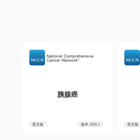
胰腺癌
英文版
版本 2026.3
英文版