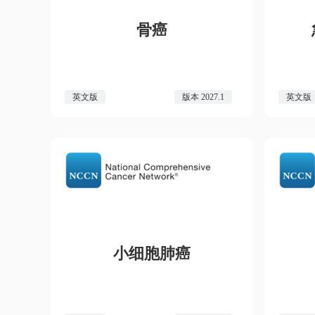
骨癌
英文版
版本 2027.1
英文版
小细胞肺癌