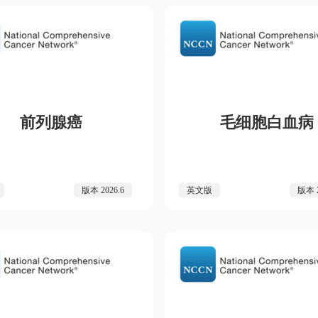
前列腺癌
毛细胞白血病
版本 2026.6
英文版
版本 2