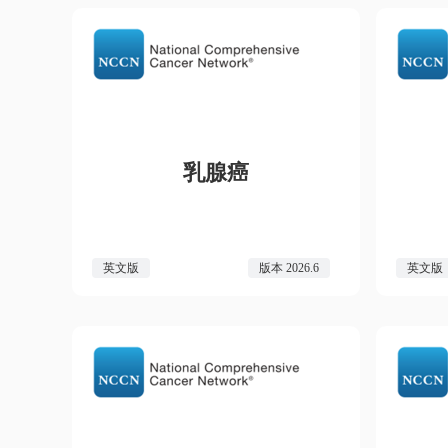
乳腺癌
英文版
版本 2026.6
英文版